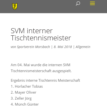
SVM interner
Tischtennismeister
von
Sportverein Morsbach
|
8. Mai 2018
|
Allgemein
Am 04. Mai wurde die internen SVM
Tischtennismeisterschaft ausgespielt.
Ergebnis interne Tischtennis Meisterschaft
1. Horlacher Tobias
2. Mayer Oliver
3. Zeller Jörg
4. Münch Günter