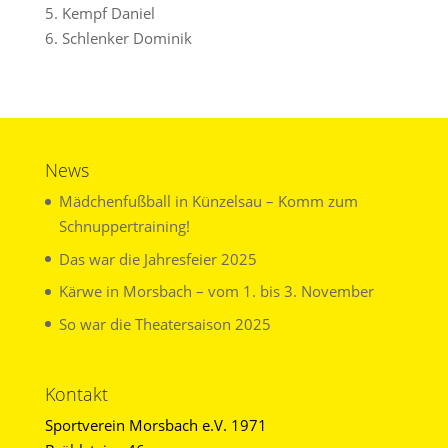
5. Kempf Daniel
6. Schlenker Dominik
News
Mädchenfußball in Künzelsau – Komm zum
Schnuppertraining!
Das war die Jahresfeier 2025
Kärwe in Morsbach – vom 1. bis 3. November
So war die Theatersaison 2025
Kontakt
Sportverein Morsbach e.V. 1971