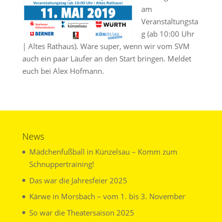
am
Veranstaltungsta
g (ab 10:00 Uhr
| Altes Rathaus). Wäre super, wenn wir vom SVM
auch ein paar Läufer an den Start bringen. Meldet
euch bei Alex Hofmann.
News
Mädchenfußball in Künzelsau – Komm zum
Schnuppertraining!
Das war die Jahresfeier 2025
Kärwe in Morsbach – vom 1. bis 3. November
So war die Theatersaison 2025