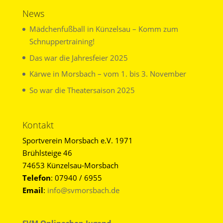
News
Mädchenfußball in Künzelsau – Komm zum
Schnuppertraining!
Das war die Jahresfeier 2025
Kärwe in Morsbach – vom 1. bis 3. November
So war die Theatersaison 2025
Kontakt
Sportverein Morsbach e.V. 1971
Brühlsteige 46
74653 Künzelsau-Morsbach
Telefon
: 07940 / 6955
Email
:
info@svmorsbach.de