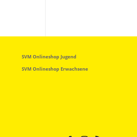
SVM Onlineshop Jugend
SVM Onlineshop Erwachsene