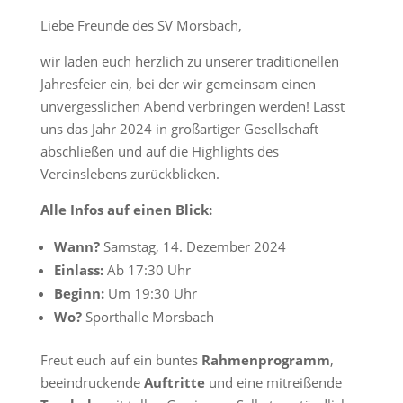
Liebe Freunde des SV Morsbach,
wir laden euch herzlich zu unserer traditionellen
Jahresfeier ein, bei der wir gemeinsam einen
unvergesslichen Abend verbringen werden! Lasst
uns das Jahr 2024 in großartiger Gesellschaft
abschließen und auf die Highlights des
Vereinslebens zurückblicken.
Alle Infos auf einen Blick:
Wann?
Samstag, 14. Dezember 2024
Einlass:
Ab 17:30 Uhr
Beginn:
Um 19:30 Uhr
Wo?
Sporthalle Morsbach
Freut euch auf ein buntes
Rahmenprogramm
,
beeindruckende
Auftritte
und eine mitreißende