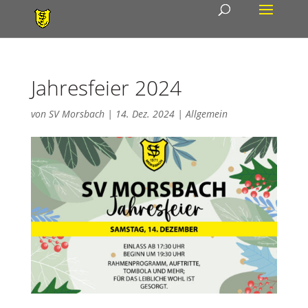
Jahresfeier 2024
von
SV Morsbach
|
14. Dez. 2024
|
Allgemein