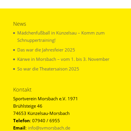
News
Mädchenfußball in Künzelsau – Komm zum
Schnuppertraining!
Das war die Jahresfeier 2025
Kärwe in Morsbach – vom 1. bis 3. November
So war die Theatersaison 2025
Kontakt
Sportverein Morsbach e.V. 1971
Brühlsteige 46
74653 Künzelsau-Morsbach
Telefon
: 07940 / 6955
Email
:
info@svmorsbach.de