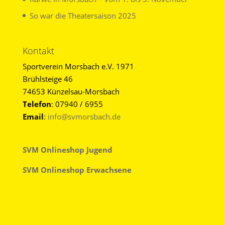
So war die Theatersaison 2025
Kontakt
Sportverein Morsbach e.V. 1971
Brühlsteige 46
74653 Künzelsau-Morsbach
Telefon
: 07940 / 6955
Email
:
info@svmorsbach.de
SVM Onlineshop Jugend
SVM Onlineshop Erwachsene